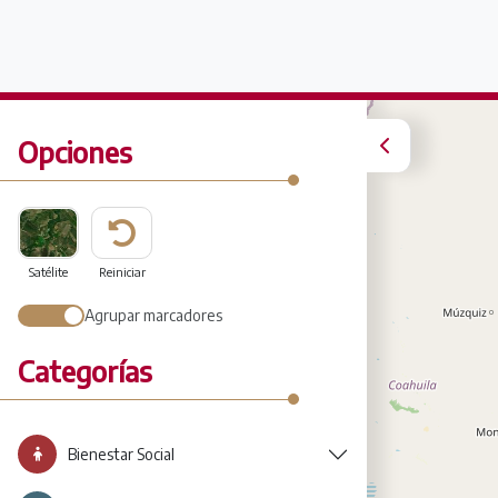
Opciones
Satélite
Reiniciar
Agrupar marcadores
Categorías
Bienestar Social